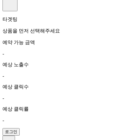
타겟팅
상품을 먼저 선택해주세요
예약 가능 금액
-
예상 노출수
-
예상 클릭수
-
예상 클릭률
-
로그인