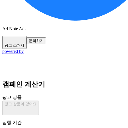
Ad Note
Ads
문의하기
광고 소개서
powered by
캠페인 계산기
광고 상품
광고 상품이 없어요
집행 기간