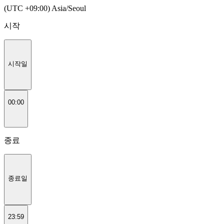
(UTC +09:00) Asia/Seoul
시작
시작일
00:00
종료
종료일
23:59